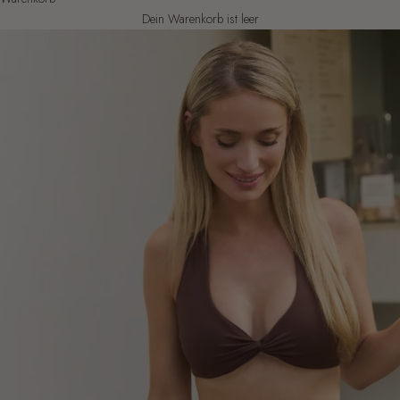
Dein Warenkorb ist leer