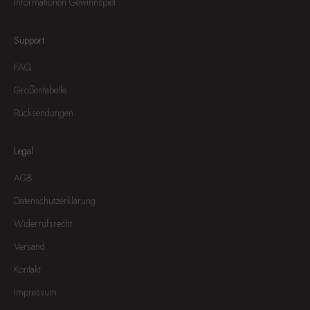
Informationen Gewinnspiel
Support
FAQ
Größentabelle
Rücksendungen
Legal
AGB
Datenschutzerklärung
Widerrufsrecht
Versand
Kontakt
Impressum