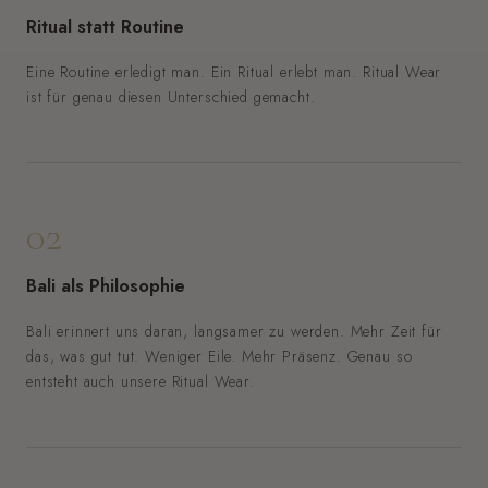
Ritual statt Routine
Eine Routine erledigt man. Ein Ritual erlebt man. Ritual Wear
ist für genau diesen Unterschied gemacht.
02
Bali als Philosophie
Bali erinnert uns daran, langsamer zu werden. Mehr Zeit für
das, was gut tut. Weniger Eile. Mehr Präsenz. Genau so
entsteht auch unsere Ritual Wear.