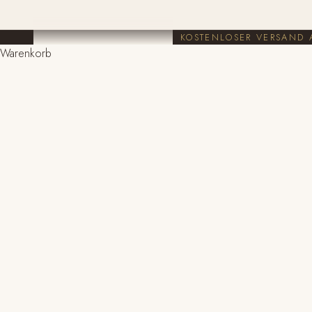
KOSTENLOSER VERSAND 
Warenkorb